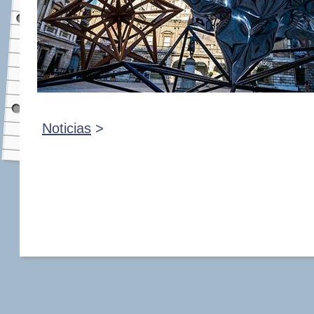
Noticias
>